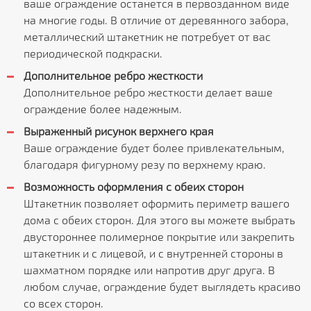
ваше ограждение останется в первозданном виде
на многие годы. В отличие от деревянного забора,
металлический штакетник не потребует от вас
периодической подкраски.
Дополнительное ребро жесткости
Дополнительное ребро жесткости делает ваше
ограждение более надежным.
Выраженный рисунок верхнего края
Ваше ограждение будет более привлекательным,
благодаря фигурному резу по верхнему краю.
Возможность оформления с обеих сторон
Штакетник позволяет оформить периметр вашего
дома с обеих сторон. Для этого вы можете выбрать
двустороннее полимерное покрытие или закрепить
штакетник и с лицевой, и с внутренней стороны в
шахматном порядке или напротив друг друга. В
любом случае, ограждение будет выглядеть красиво
со всех сторон.