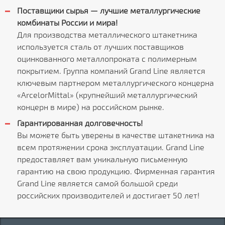
Поставщики сырья — лучшие металлургические
комбинаты России и мира!
Для производства металлического штакетника
используется сталь от лучших поставщиков
оцинкованного металлопроката с полимерным
покрытием. Группа компаний Grand Line является
ключевым партнером металлургического концерна
«ArcelorMittal» (крупнейший металлургический
концерн в мире) на российском рынке.
Гарантированная долговечность!
Вы можете быть уверены в качестве штакетника на
всем протяжении срока эксплуатации. Grand Line
предоставляет вам уникальную письменную
гарантию на свою продукцию. Фирменная гарантия
Grand Line является самой большой среди
российских производителей и достигает 50 лет!