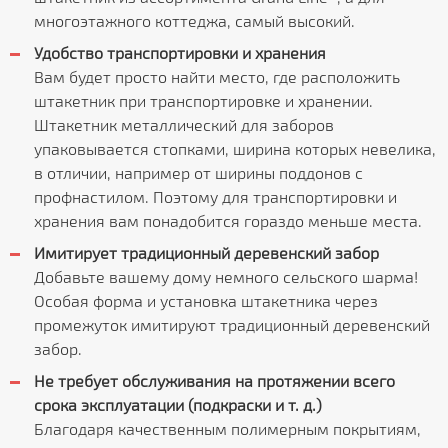
многоэтажного коттеджа, самый высокий.
Удобство транспортировки и хранения
Вам будет просто найти место, где расположить
штакетник при транспортировке и хранении.
Штакетник металлический для заборов
упаковывается стопками, ширина которых невелика,
в отличии, например от ширины поддонов с
профнастилом. Поэтому для транспортировки и
хранения вам понадобится гораздо меньше места.
Имитирует традиционный деревенский забор
Добавьте вашему дому немного сельского шарма!
Особая форма и установка штакетника через
промежуток имитируют традиционный деревенский
забор.
Не требует обслуживания на протяжении всего
срока эксплуатации (подкраски и т. д.)
Благодаря качественным полимерным покрытиям,