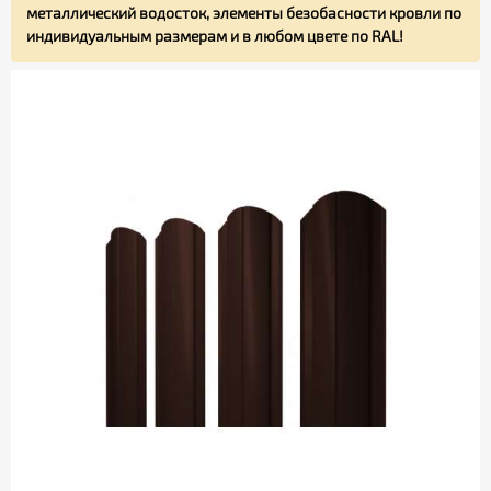
металлический водосток, элементы безобасности кровли по
индивидуальным размерам и в любом цвете по RAL!