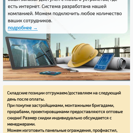
есть интернет. Система разработана нашей
компанией. Можем подключить любое количество
ваших сотрудников.
подробнее →
Складские позиции отгружаем/доставляем на следующий
день после оплаты.
При покупке застройщиками, монтажными бригадами,
прорабами, проектировщиками предоставляются оптовые
скидки! Размер скидки индивидуально обсуждается с
менеджерами.
Можем изготовить панельные ограждения, профнастил,