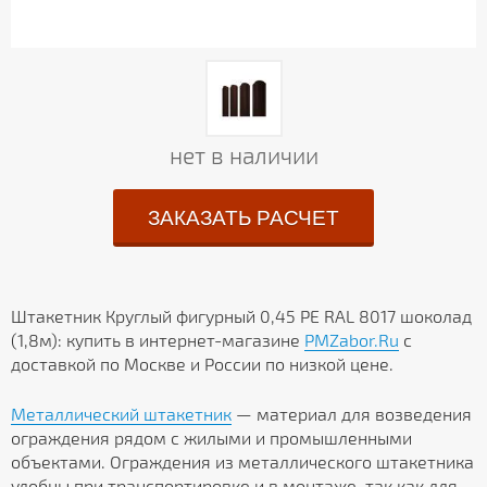
нет в наличии
ЗАКАЗАТЬ РАСЧЕТ
Штакетник Круглый фигурный 0,45 PE RAL 8017 шоколад
(1,8м): купить в интернет-магазине
PMZabor.Ru
с
доставкой по Москве и России по низкой цене.
Металлический штакетник
— материал для возведения
ограждения рядом с жилыми и промышленными
объектами. Ограждения из металлического штакетника
удобны при транспортировке и в монтаже, так как для