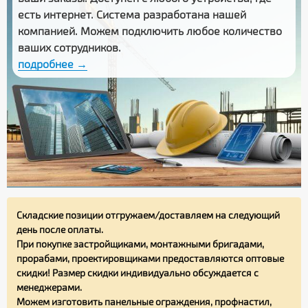
есть интернет. Система разработана нашей
компанией. Можем подключить любое количество
ваших сотрудников.
подробнее →
Складские позиции отгружаем/доставляем на следующий
день после оплаты.
При покупке застройщиками, монтажными бригадами,
прорабами, проектировщиками предоставляются оптовые
скидки! Размер скидки индивидуально обсуждается с
менеджерами.
Можем изготовить панельные ограждения, профнастил,