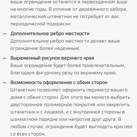
ваше ограждение останется в первозданном виде
на многие годы. В отличие от деревянного забора,
металлический штакетник не потребует от вас
периодической подкраски.
Дополнительное ребро жесткости
Дополнительное ребро жесткости делает ваше
ограждение более надежным.
Выраженный рисунок верхнего края
Ваше ограждение будет более привлекательным,
благодаря фигурному резу по верхнему краю.
Возможность оформления с обеих сторон
Штакетник позволяет оформить периметр вашего
дома с обеих сторон. Для этого вы можете выбрать
двустороннее полимерное покрытие или закрепить
штакетник и с лицевой, и с внутренней стороны в
шахматном порядке или напротив друг друга. В
любом случае, ограждение будет выглядеть красиво
со всех сторон.