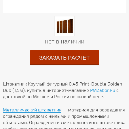
нет в наличии
ЗАКАЗАТЬ РАСЧЕТ
Штакетник Круглый фигурный 0,45 Print-Double Golden
Dub (1,5м): купить в интернет-магазине
PMZabor.Ru
с
доставкой по Москве и России по низкой цене.
Металлический штакетник
— материал для возведения
ограждения рядом с жилыми и промышленными
объектами. Ограждения из металлического штакетника
удобны при транспортировке и в монтаже, так как для