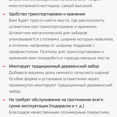
многоэтажного коттеджа, самый высокий.
Удобство транспортировки и хранения
Вам будет просто найти место, где расположить
штакетник при транспортировке и хранении.
Штакетник металлический для заборов
упаковывается стопками, ширина которых невелика,
в отличии, например от ширины поддонов с
профнастилом. Поэтому для транспортировки и
хранения вам понадобится гораздо меньше места.
Имитирует традиционный деревенский забор
Добавьте вашему дому немного сельского шарма!
Особая форма и установка штакетника через
промежуток имитируют традиционный деревенский
забор.
Не требует обслуживания на протяжении всего
срока эксплуатации (подкраски и т. д.)
Благодаря качественным полимерным покрытиям,