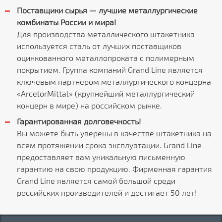
Поставщики сырья — лучшие металлургические
комбинаты России и мира!
Для производства металлического штакетника
используется сталь от лучших поставщиков
оцинкованного металлопроката с полимерным
покрытием. Группа компаний Grand Line является
ключевым партнером металлургического концерна
«ArcelorMittal» (крупнейший металлургический
концерн в мире) на российском рынке.
Гарантированная долговечность!
Вы можете быть уверены в качестве штакетника на
всем протяжении срока эксплуатации. Grand Line
предоставляет вам уникальную письменную
гарантию на свою продукцию. Фирменная гарантия
Grand Line является самой большой среди
российских производителей и достигает 50 лет!