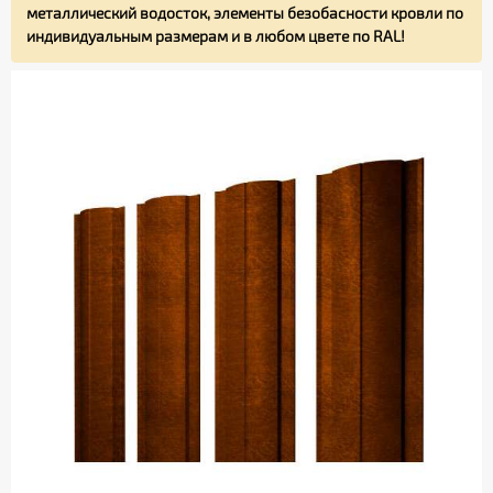
металлический водосток, элементы безобасности кровли по
индивидуальным размерам и в любом цвете по RAL!