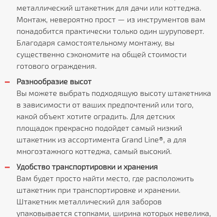
металлический штакетник для дачи или коттеджа.
Монтаж, невероятно прост — из инструментов вам
понадобится практически только один шуруповерт.
Благодаря самостоятельному монтажу, вы
существенно сэкономите на общей стоимости
готового ограждения.
Разнообразие высот
Вы можете выбрать подходящую высоту штакетника
в зависимости от ваших предпочтений или того,
какой объект хотите оградить. Для детских
площадок прекрасно подойдет самый низкий
штакетник из ассортимента Grand Line®, а для
многоэтажного коттеджа, самый высокий.
Удобство транспортировки и хранения
Вам будет просто найти место, где расположить
штакетник при транспортировке и хранении.
Штакетник металлический для заборов
упаковывается стопками, ширина которых невелика,