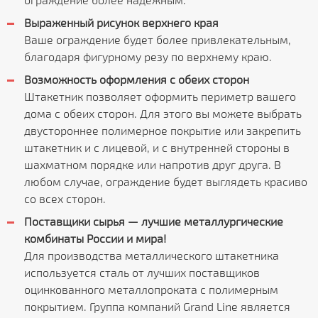
Выраженный рисунок верхнего края
Ваше ограждение будет более привлекательным,
благодаря фигурному резу по верхнему краю.
Возможность оформления с обеих сторон
Штакетник позволяет оформить периметр вашего
дома с обеих сторон. Для этого вы можете выбрать
двустороннее полимерное покрытие или закрепить
штакетник и с лицевой, и с внутренней стороны в
шахматном порядке или напротив друг друга. В
любом случае, ограждение будет выглядеть красиво
со всех сторон.
Поставщики сырья — лучшие металлургические
комбинаты России и мира!
Для производства металлического штакетника
используется сталь от лучших поставщиков
оцинкованного металлопроката с полимерным
покрытием. Группа компаний Grand Line является