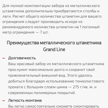
Для полной комплектации забора из металлического
штакетника дополнительно приобретаются столбы и
лаги. Расчет общего количества штакетин для вашего
ограждения следует производить исходя из
рекомендуемого количества штакетин на 1 погонный
метр ограждения — 7 шт.
Преимущества металлического штакетника
Grand Line
Долговечность
.
Ваш красивый забор из металлического штакетника
прослужит максимально долго и сохранит свой
привлекательный внешний вид. Этого удалось
добиться благодаря использованию тонколистового
проката с большим слоем цинка — 275 г/кв. м. и
современных полимерных покрытий.
Легкость монтажа
Вы легко самостоятельно сможете смонтировать