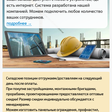
есть интернет. Система разработана нашей
компанией. Можем подключить любое количество
ваших сотрудников.
подробнее →
Складские позиции отгружаем/доставляем на следующий
день после оплаты.
При покупке застройщиками, монтажными бригадами,
прорабами, проектировщиками предоставляются оптовые
скидки! Размер скидки индивидуально обсуждается с
менеджерами.
Можем изготовить панельные ограждения, профнастил,