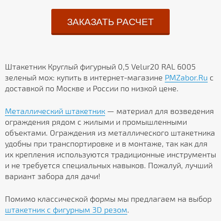
ЗАКАЗАТЬ РАСЧЕТ
Штакетник Круглый фигурный 0,5 Velur20 RAL 6005
зеленый мох: купить в интернет-магазине
PMZabor.Ru
с
доставкой по Москве и России по низкой цене.
Металлический штакетник
— материал для возведения
ограждения рядом с жилыми и промышленными
объектами. Ограждения из металлического штакетника
удобны при транспортировке и в монтаже, так как для
их крепления используются традиционные инструменты
и не требуется специальных навыков. Пожалуй, лучший
вариант забора для дачи!
Помимо классической формы мы предлагаем на выбор
штакетник с фигурным 3D резом
.