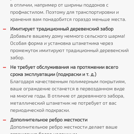
в отличии, например от ширины поддонов с
профнастилом. Поэтому для транспортировки и
хранения вам понадобится гораздо меньше места.
Имитирует традиционный деревенский забор
Добавьте вашему дому немного сельского шарма!
Особая форма и установка штакетника через
промежуток имитируют традиционный деревенский
забор.
Не требует обслуживания на протяжении всего
срока эксплуатации (подкраски и т. д.)
Благодаря качественным полимерным покрытиям,
ваше ограждение останется в первозданном виде
на многие годы. В отличие от деревянного забора,
металлический штакетник не потребует от вас
периодической подкраски.
Дополнительное ребро жесткости
Дополнительное ребро жесткости делает ваше
ограждение более надежным.