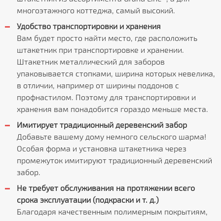
многоэтажного коттеджа, самый высокий.
Удобство транспортировки и хранения
Вам будет просто найти место, где расположить
штакетник при транспортировке и хранении.
Штакетник металлический для заборов
упаковывается стопками, ширина которых невелика,
в отличии, например от ширины поддонов с
профнастилом. Поэтому для транспортировки и
хранения вам понадобится гораздо меньше места.
Имитирует традиционный деревенский забор
Добавьте вашему дому немного сельского шарма!
Особая форма и установка штакетника через
промежуток имитируют традиционный деревенский
забор.
Не требует обслуживания на протяжении всего
срока эксплуатации (подкраски и т. д.)
Благодаря качественным полимерным покрытиям,