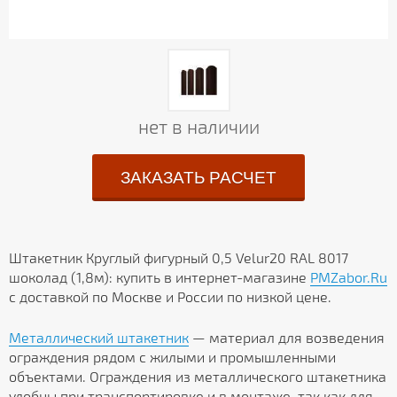
нет в наличии
ЗАКАЗАТЬ РАСЧЕТ
Штакетник Круглый фигурный 0,5 Velur20 RAL 8017
шоколад (1,8м): купить в интернет-магазине
PMZabor.Ru
с доставкой по Москве и России по низкой цене.
Металлический штакетник
— материал для возведения
ограждения рядом с жилыми и промышленными
объектами. Ограждения из металлического штакетника
удобны при транспортировке и в монтаже, так как для