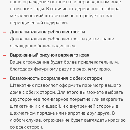
ваше ограждение останется в первозданном виде
на многие годы. В отличие от деревянного забора,
металлический штакетник не потребует от вас
периодической подкраски.
Дополнительное ребро жесткости
Дополнительное ребро жесткости делает ваше
ограждение более надежным.
Выраженный рисунок верхнего края
Ваше ограждение будет более привлекательным,
благодаря фигурному резу по верхнему краю.
Возможность оформления с обеих сторон
Штакетник позволяет оформить периметр вашего
дома с обеих сторон. Для этого вы можете выбрать
двустороннее полимерное покрытие или закрепить
штакетник и с лицевой, и с внутренней стороны в
шахматном порядке или напротив друг друга. В
любом случае, ограждение будет выглядеть красиво
со всех сторон.