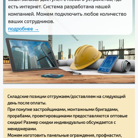
есть интернет. Система разработана нашей
компанией. Можем подключить любое количество
ваших сотрудников.
подробнее →
Складские позиции отгружаем/доставляем на следующий
день после оплаты.
При покупке застройщиками, монтажными бригадами,
прорабами, проектировщиками предоставляются оптовые
скидки! Размер скидки индивидуально обсуждается с
менеджерами.
Можем изготовить панельные ограждения, профнастил,