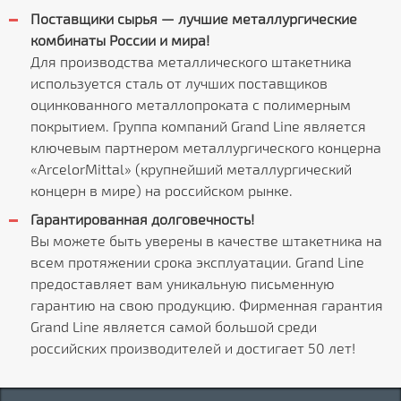
Поставщики сырья — лучшие металлургические
комбинаты России и мира!
Для производства металлического штакетника
используется сталь от лучших поставщиков
оцинкованного металлопроката с полимерным
покрытием. Группа компаний Grand Line является
ключевым партнером металлургического концерна
«ArcelorMittal» (крупнейший металлургический
концерн в мире) на российском рынке.
Гарантированная долговечность!
Вы можете быть уверены в качестве штакетника на
всем протяжении срока эксплуатации. Grand Line
предоставляет вам уникальную письменную
гарантию на свою продукцию. Фирменная гарантия
Grand Line является самой большой среди
российских производителей и достигает 50 лет!