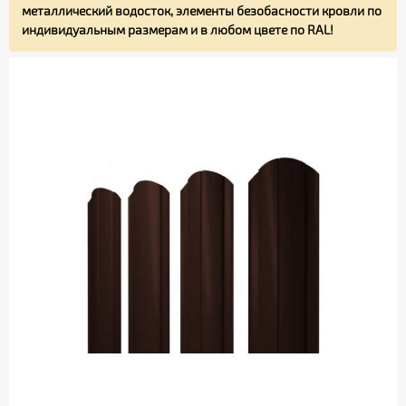
металлический водосток, элементы безобасности кровли по
индивидуальным размерам и в любом цвете по RAL!