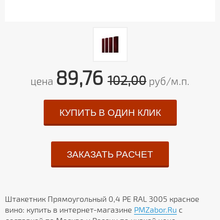
89,76
102,00
цена
руб/м.п.
КУПИТЬ В ОДИН КЛИК
ЗАКАЗАТЬ РАСЧЕТ
Штакетник Прямоугольный 0,4 PE RAL 3005 красное
вино: купить в интернет-магазине
PMZabor.Ru
с