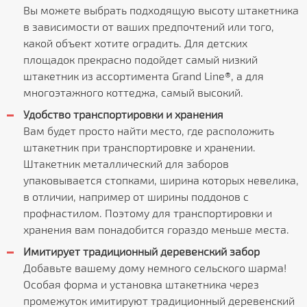
Вы можете выбрать подходящую высоту штакетника
в зависимости от ваших предпочтений или того,
какой объект хотите оградить. Для детских
площадок прекрасно подойдет самый низкий
штакетник из ассортимента Grand Line®, а для
многоэтажного коттеджа, самый высокий.
Удобство транспортировки и хранения
Вам будет просто найти место, где расположить
штакетник при транспортировке и хранении.
Штакетник металлический для заборов
упаковывается стопками, ширина которых невелика,
в отличии, например от ширины поддонов с
профнастилом. Поэтому для транспортировки и
хранения вам понадобится гораздо меньше места.
Имитирует традиционный деревенский забор
Добавьте вашему дому немного сельского шарма!
Особая форма и установка штакетника через
промежуток имитируют традиционный деревенский