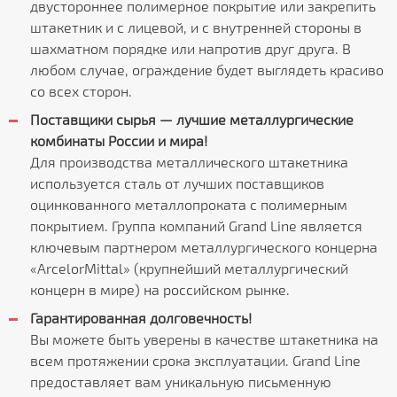
двустороннее полимерное покрытие или закрепить
штакетник и с лицевой, и с внутренней стороны в
шахматном порядке или напротив друг друга. В
любом случае, ограждение будет выглядеть красиво
со всех сторон.
Поставщики сырья — лучшие металлургические
комбинаты России и мира!
Для производства металлического штакетника
используется сталь от лучших поставщиков
оцинкованного металлопроката с полимерным
покрытием. Группа компаний Grand Line является
ключевым партнером металлургического концерна
«ArcelorMittal» (крупнейший металлургический
концерн в мире) на российском рынке.
Гарантированная долговечность!
Вы можете быть уверены в качестве штакетника на
всем протяжении срока эксплуатации. Grand Line
предоставляет вам уникальную письменную