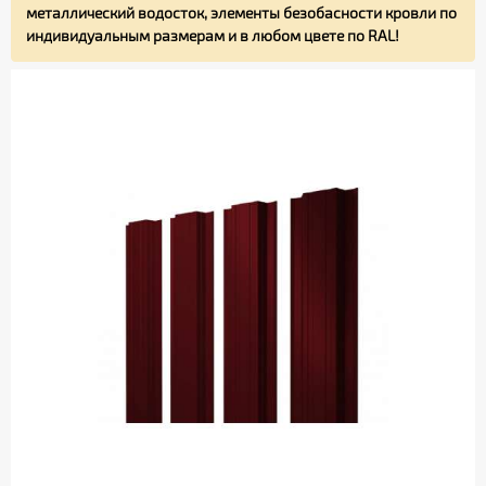
металлический водосток, элементы безобасности кровли по
индивидуальным размерам и в любом цвете по RAL!