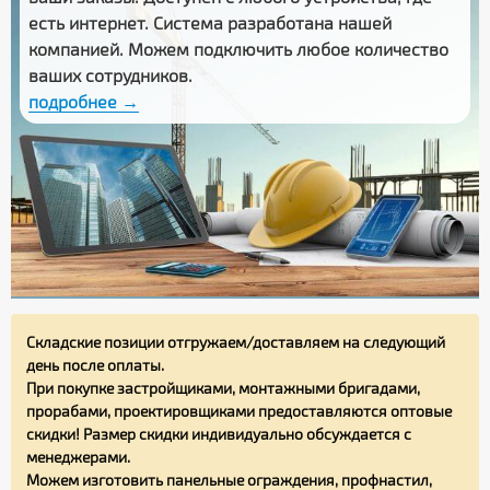
есть интернет. Система разработана нашей
компанией. Можем подключить любое количество
ваших сотрудников.
подробнее →
Складские позиции отгружаем/доставляем на следующий
день после оплаты.
При покупке застройщиками, монтажными бригадами,
прорабами, проектировщиками предоставляются оптовые
скидки! Размер скидки индивидуально обсуждается с
менеджерами.
Можем изготовить панельные ограждения, профнастил,