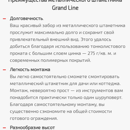
Grand Line
Долговечность
.
Ваш красивый забор из металлического штакетника
прослужит максимально долго и сохранит свой
привлекательный внешний вид. Этого удалось
добиться благодаря использованию тонколистового
проката с большим слоем цинка — 275 г/кв. м. и
современных полимерных покрытий.
Легкость монтажа
Вы легко самостоятельно сможете смонтировать
металлический штакетник для дачи или коттеджа.
Монтаж, невероятно прост — из инструментов вам
понадобится практически только один шуруповерт.
Благодаря самостоятельному монтажу, вы
существенно сэкономите на общей стоимости
готового ограждения.
Разнообразие высот