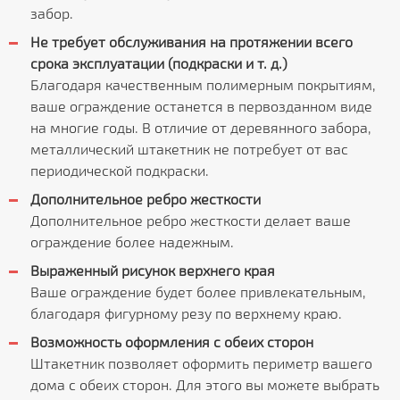
забор.
Не требует обслуживания на протяжении всего
срока эксплуатации (подкраски и т. д.)
Благодаря качественным полимерным покрытиям,
ваше ограждение останется в первозданном виде
на многие годы. В отличие от деревянного забора,
металлический штакетник не потребует от вас
периодической подкраски.
Дополнительное ребро жесткости
Дополнительное ребро жесткости делает ваше
ограждение более надежным.
Выраженный рисунок верхнего края
Ваше ограждение будет более привлекательным,
благодаря фигурному резу по верхнему краю.
Возможность оформления с обеих сторон
Штакетник позволяет оформить периметр вашего
дома с обеих сторон. Для этого вы можете выбрать