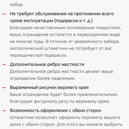
забор.
Не требует обслуживания на протяжении всего
срока эксплуатации (подкраски и т. д.)
Благодаря качественным полимерным покрытиям,
ваше ограждение останется в первозданном виде
на многие годы. В отличие от деревянного забора,
металлический штакетник не потребует от вас
периодической подкраски.
Дополнительное ребро жесткости
Дополнительное ребро жесткости делает ваше
ограждение более надежным.
Выраженный рисунок верхнего края
Ваше ограждение будет более привлекательным,
благодаря фигурному резу по верхнему краю.
Возможность оформления с обеих сторон
Штакетник позволяет оформить периметр вашего
дома с обеих сторон. Для этого вы можете выбрать