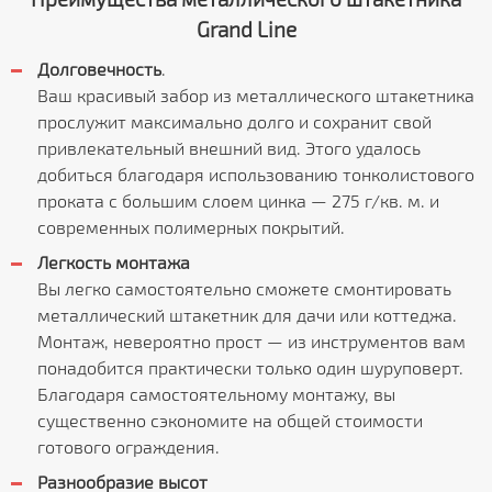
Grand Line
Долговечность
.
Ваш красивый забор из металлического штакетника
прослужит максимально долго и сохранит свой
привлекательный внешний вид. Этого удалось
добиться благодаря использованию тонколистового
проката с большим слоем цинка — 275 г/кв. м. и
современных полимерных покрытий.
Легкость монтажа
Вы легко самостоятельно сможете смонтировать
металлический штакетник для дачи или коттеджа.
Монтаж, невероятно прост — из инструментов вам
понадобится практически только один шуруповерт.
Благодаря самостоятельному монтажу, вы
существенно сэкономите на общей стоимости
готового ограждения.
Разнообразие высот