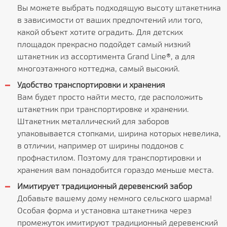
Вы можете выбрать подходящую высоту штакетника
в зависимости от ваших предпочтений или того,
какой объект хотите оградить. Для детских
площадок прекрасно подойдет самый низкий
штакетник из ассортимента Grand Line®, а для
многоэтажного коттеджа, самый высокий.
Удобство транспортировки и хранения
Вам будет просто найти место, где расположить
штакетник при транспортировке и хранении.
Штакетник металлический для заборов
упаковывается стопками, ширина которых невелика,
в отличии, например от ширины поддонов с
профнастилом. Поэтому для транспортировки и
хранения вам понадобится гораздо меньше места.
Имитирует традиционный деревенский забор
Добавьте вашему дому немного сельского шарма!
Особая форма и установка штакетника через
промежуток имитируют традиционный деревенский