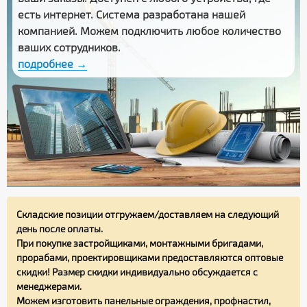
есть интернет. Система разработана нашей
компанией. Можем подключить любое количество
ваших сотрудников.
подробнее →
Складские позиции отгружаем/доставляем на следующий
день после оплаты.
При покупке застройщиками, монтажными бригадами,
прорабами, проектировщиками предоставляются оптовые
скидки! Размер скидки индивидуально обсуждается с
менеджерами.
Можем изготовить панельные ограждения, профнастил,