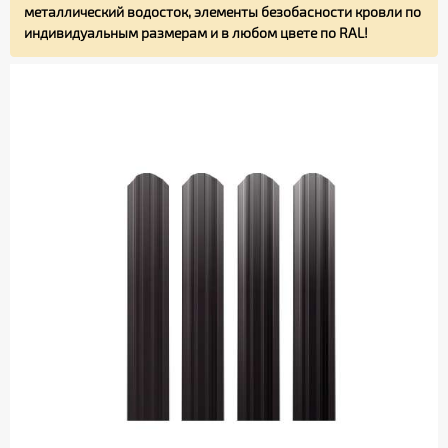
металлический водосток, элементы безобасности кровли по
индивидуальным размерам и в любом цвете по RAL!