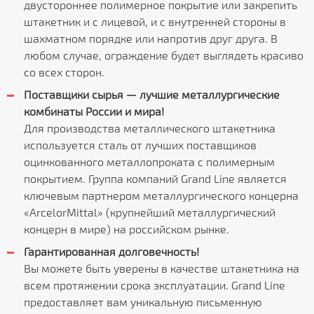
двустороннее полимерное покрытие или закрепить
штакетник и с лицевой, и с внутренней стороны в
шахматном порядке или напротив друг друга. В
любом случае, ограждение будет выглядеть красиво
со всех сторон.
Поставщики сырья — лучшие металлургические
комбинаты России и мира!
Для производства металлического штакетника
используется сталь от лучших поставщиков
оцинкованного металлопроката с полимерным
покрытием. Группа компаний Grand Line является
ключевым партнером металлургического концерна
«ArcelorMittal» (крупнейший металлургический
концерн в мире) на российском рынке.
Гарантированная долговечность!
Вы можете быть уверены в качестве штакетника на
всем протяжении срока эксплуатации. Grand Line
предоставляет вам уникальную письменную