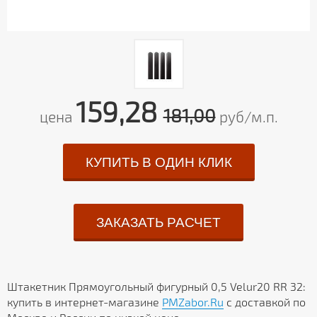
159,28
181,00
цена
руб/м.п.
КУПИТЬ В ОДИН КЛИК
ЗАКАЗАТЬ РАСЧЕТ
Штакетник Прямоугольный фигурный 0,5 Velur20 RR 32:
купить в интернет-магазине
PMZabor.Ru
с доставкой по