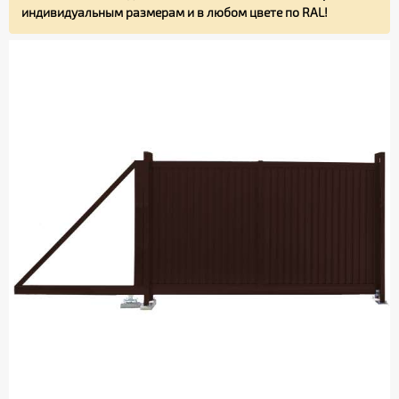
индивидуальным размерам и в любом цвете по RAL!