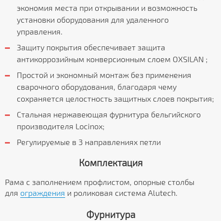
экономия места при открывании и возможность
установки оборудования для удаленного
управления.
Защиту покрытия обеспечивает защита
антикоррозийным конверсионным слоем OXSILAN ;
Простой и экономный монтаж без применения
сварочного оборудования, благодаря чему
сохраняется целостность защитных слоев покрытия;
Стальная нержавеющая фурнитура бельгийского
производителя Locinox;
Регулируемые в 3 направлениях петли
Комплектация
Рама с заполнением профлистом, опорные столбы
для
ограждения
и роликовая система Alutech.
Фурнитура