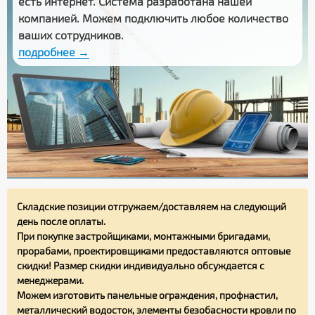
есть интернет. Система разработана нашей
компанией. Можем подключить любое количество
ваших сотрудников.
подробнее →
Складские позиции отгружаем/доставляем на следующий
день после оплаты.
При покупке застройщиками, монтажными бригадами,
прорабами, проектировщиками предоставляются оптовые
скидки! Размер скидки индивидуально обсуждается с
менеджерами.
Можем изготовить панельные ограждения, профнастил,
металлический водосток, элементы безобасности кровли по