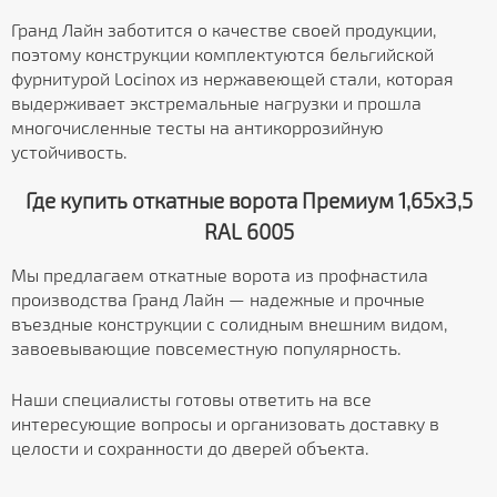
Гранд Лайн заботится о качестве своей продукции,
поэтому конструкции комплектуются бельгийской
фурнитурой Locinox из нержавеющей стали, которая
выдерживает экстремальные нагрузки и прошла
многочисленные тесты на антикоррозийную
устойчивость.
Где купить откатные ворота Премиум 1,65х3,5
RAL 6005
Мы предлагаем откатные ворота из профнастила
производства Гранд Лайн — надежные и прочные
въездные конструкции с солидным внешним видом,
завоевывающие повсеместную популярность.
Наши специалисты готовы ответить на все
интересующие вопросы и организовать доставку в
целости и сохранности до дверей объекта.