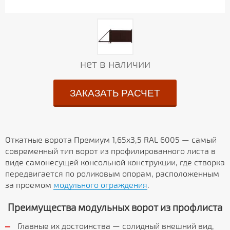
нет в наличии
ЗАКАЗАТЬ РАСЧЕТ
Откатные ворота Премиум 1,65х3,5 RAL 6005 — самый
современный тип ворот из профилированного листа в
виде самонесущей консольной конструкции, где створка
передвигается по роликовым опорам, расположенным
за проемом
модульного ограждения
.
Преимущества модульных ворот из профлиста
Главные их достоинства — солидный внешний вид,