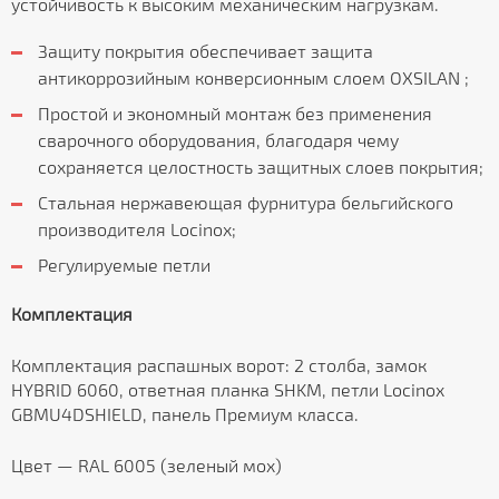
устойчивость к высоким механическим нагрузкам.
Защиту покрытия обеспечивает защита
антикоррозийным конверсионным слоем OXSILAN ;
Простой и экономный монтаж без применения
сварочного оборудования, благодаря чему
сохраняется целостность защитных слоев покрытия;
Стальная нержавеющая фурнитура бельгийского
производителя Locinox;
Регулируемые петли
Комплектация
Комплектация распашных ворот: 2 столба, замок
HYBRID 6060, ответная планка SHKM, петли Locinox
GBMU4DSHIELD, панель Премиум класса.
Цвет — RAL 6005 (зеленый мох)