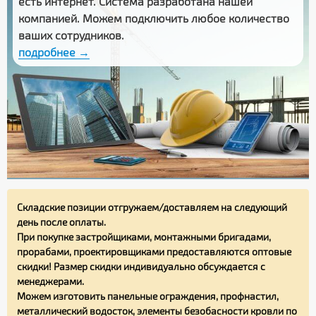
есть интернет. Система разработана нашей
компанией. Можем подключить любое количество
ваших сотрудников.
подробнее →
Складские позиции отгружаем/доставляем на следующий
день после оплаты.
При покупке застройщиками, монтажными бригадами,
прорабами, проектировщиками предоставляются оптовые
скидки! Размер скидки индивидуально обсуждается с
менеджерами.
Можем изготовить панельные ограждения, профнастил,
металлический водосток, элементы безобасности кровли по