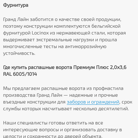
Фурнитура
Гранд Лайн заботится о качестве своей продукции,
поэтому конструкции комплектуются бельгийской
фурнитурой Locinox из нержавеющей стали, которая
выдерживает экстремальные нагрузки и прошла
многочисленные тесты на антикоррозийную
устойчивость.
Где купить распашные ворота Премиум Плюс 2,0х3,6
RAL 6005/1014
Мы предлагаем распашные ворота из профнастила
производства Гранд Лайн — надежные и прочные
въездные конструкции для
заборов и ограждений
, срок
службы которых насчитывает несколько десятилетий.
Наши специалисты готовы ответить на все
интересующие вопросы и организовать доставку в
целости и сохранности до дверей объекта.