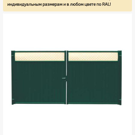
индивидуальным размерам и в любом цвете по RAL!