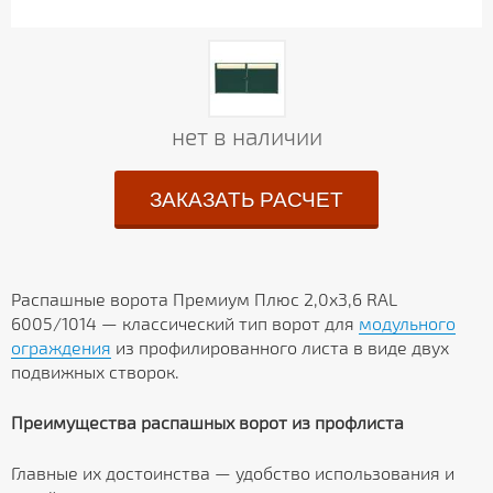
нет в наличии
ЗАКАЗАТЬ РАСЧЕТ
Распашные ворота Премиум Плюс 2,0х3,6 RAL
6005/1014 — классический тип ворот для
модульного
ограждения
из профилированного листа в виде двух
подвижных створок.
Преимущества распашных ворот из профлиста
Главные их достоинства — удобство использования и