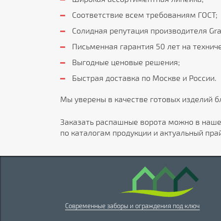
Соответствие всем требованиям ГОСТ;
Солидная репутация производителя Gran
Письменная гарантия 50 лет на техниче
Выгодные ценовые решения;
Быстрая доставка по Москве и России.
Мы уверены в качестве готовых изделий 
Заказать распашные ворота можно в наш
по каталогам продукции и актуальный прай
Современные заборы и ограждения под ключ