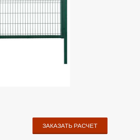
ЗАКАЗАТЬ РАСЧЕТ