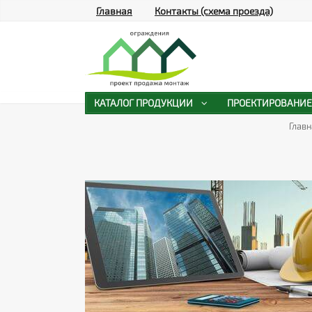
Главная
Контакты (схема проезда)
КАТАЛОГ ПРОДУКЦИИ
ПРОЕКТИРОВАНИЕ
Главн