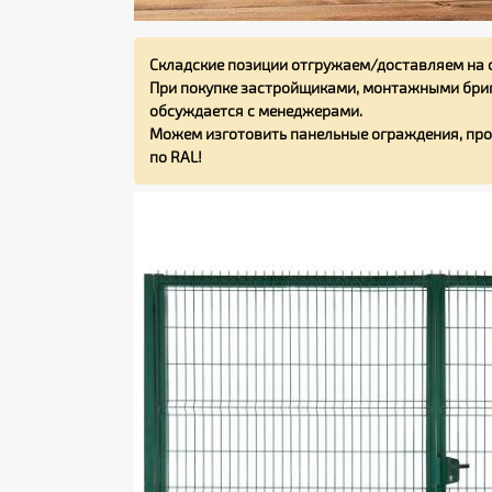
Складские позиции отгружаем/доставляем на 
При покупке застройщиками, монтажными бриг
обсуждается с менеджерами.
Можем изготовить панельные ограждения, про
по RAL!